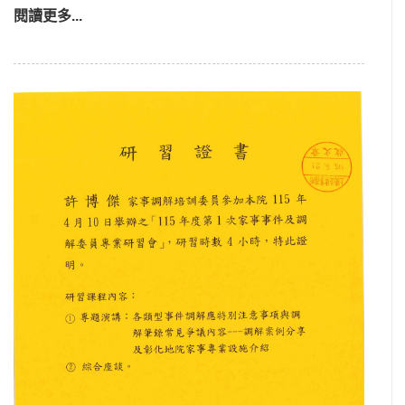
閱讀更多...