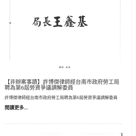
【非辦案事蹟】許博傑律師經台南市政府勞工局
聘為第6屆勞資爭議調解委員
許博傑律師經台南市政府勞工局聘為第6屆勞資爭議調解委員
閱讀更多...