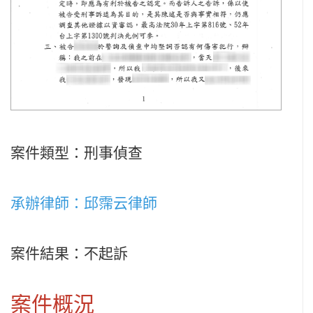
案件類型：刑事偵查
承辦律師：邱霈云律師
案件結果：不起訴
案件概況