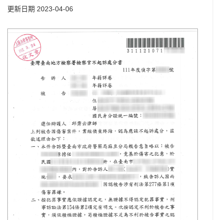
更新日期 2023-04-06