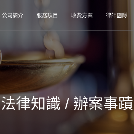
公司簡介
服務項目
收費方案
律師團隊
法律知識 / 辦案事蹟