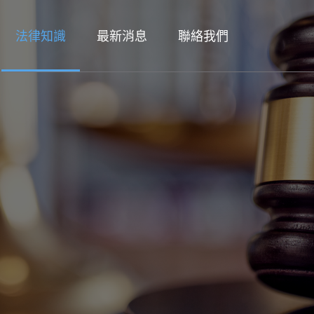
法律知識
最新消息
聯絡我們