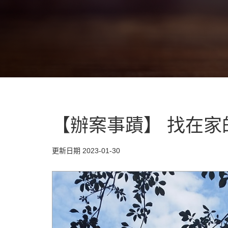
【辦案事蹟】 找在家的
更新日期 2023-01-30