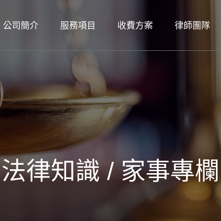
公司簡介
服務項目
收費方案
律師團隊
法律知識 / 家事專欄