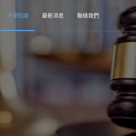
法律知識
最新消息
聯絡我們