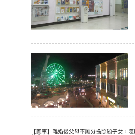
【家事】離婚後父母不願分擔照顧子女，怎