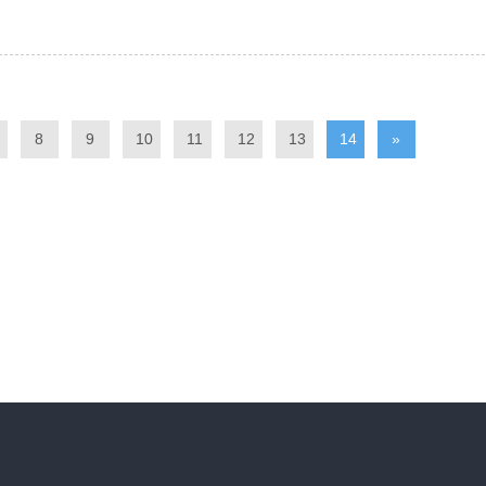
8
9
10
11
12
13
14
»