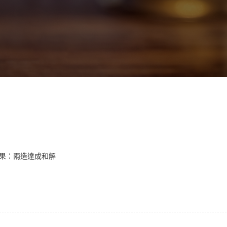
結果：兩造達成和解