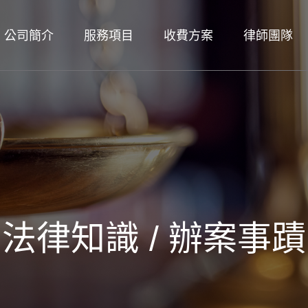
公司簡介
服務項目
收費方案
律師團隊
法律知識 / 辦案事蹟