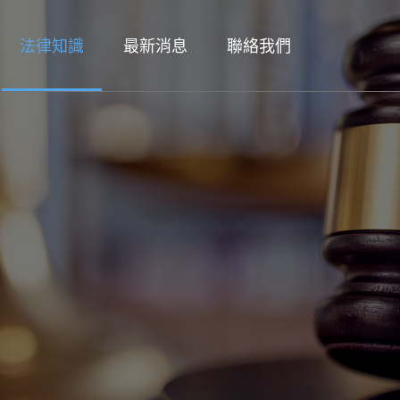
法律知識
最新消息
聯絡我們